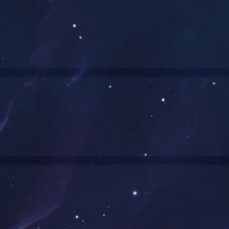
压器
电抗器
源
充电机
电
压器