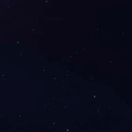
页
版(China)官方网站
投诉电话：13012516897
青岛市即墨区环保产业园即
传真：0532-88563775
邮箱：lanyudianqi@126.com
-88564000
网址：strikingproducts.com
2-88564000转物流部
客服热线：400-0532-669