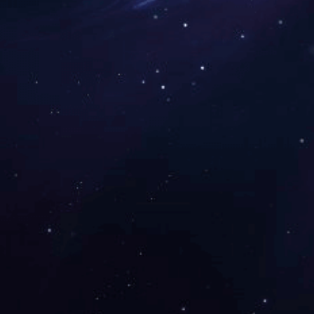
Copyright © 2018 米兰网站_米兰网页版(China)官方网站 All 