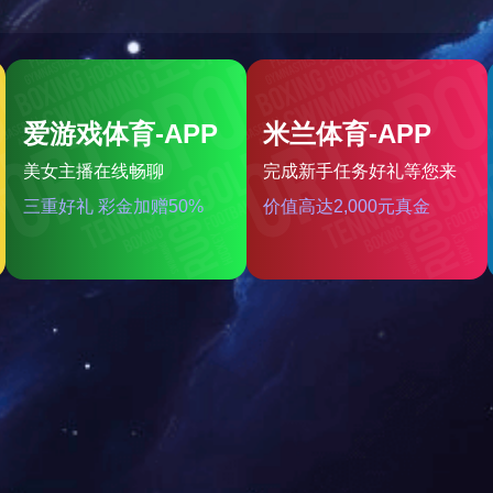
DTZ系列电梯专用变压器
UDG系列变频变压器
JMB系列行灯变压器
DM系列（降低零地电压）隔